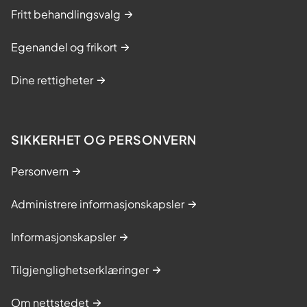
Fritt behandlingsvalg
Egenandel og frikort
Dine rettigheter
SIKKERHET OG PERSONVERN
Personvern
Administrere informasjonskapsler
Informasjonskapsler
Tilgjenglighetserklæringer
Om nettstedet