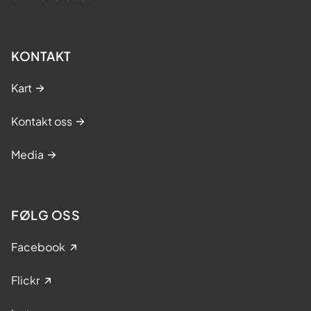
KONTAKT
Kart
Kontakt oss
Media
FØLG OSS
Facebook
Flickr