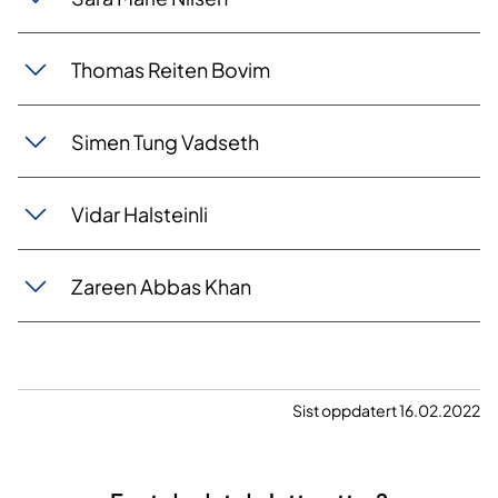
Thomas Reiten Bovim
Simen Tung Vadseth
Vidar Halsteinli
Zareen Abbas Khan
Sist oppdatert 16.02.2022