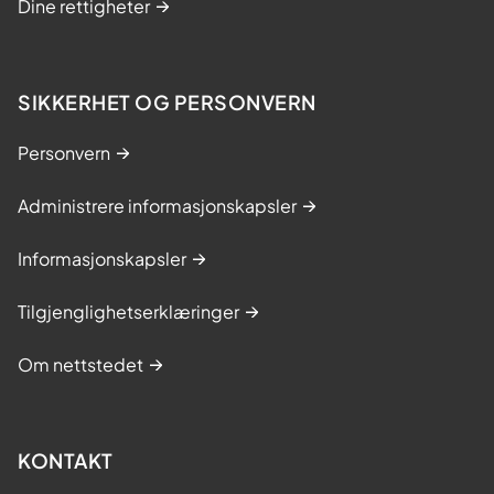
Dine rettigheter
SIKKERHET OG PERSONVERN
Personvern
Administrere informasjonskapsler
Informasjonskapsler
Tilgjenglighetserklæringer
Om nettstedet
KONTAKT