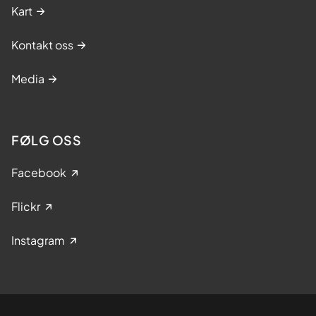
Kart
Kontakt oss
Media
FØLG OSS
Facebook
Flickr
Instagram