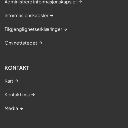
Administrere informasjonskapsler
Informasjonskapsler
Tilgjenglighetserklæringer
Om nettstedet
KONTAKT
Kart
Kontakt oss
Media