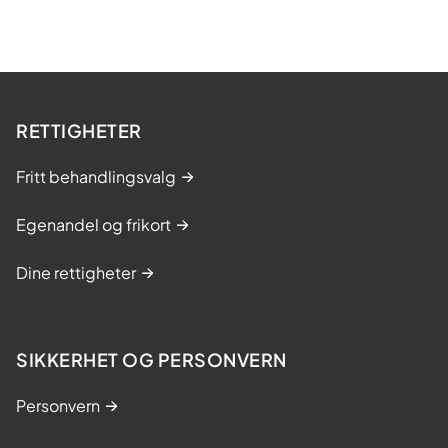
RETTIGHETER
Fritt behandlingsvalg
Egenandel og frikort
Dine rettigheter
SIKKERHET OG PERSONVERN
Personvern