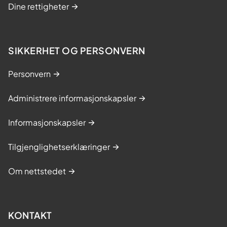
Dine rettigheter
SIKKERHET OG PERSONVERN
Personvern
Administrere informasjonskapsler
Informasjonskapsler
Tilgjenglighetserklæringer
Om nettstedet
KONTAKT