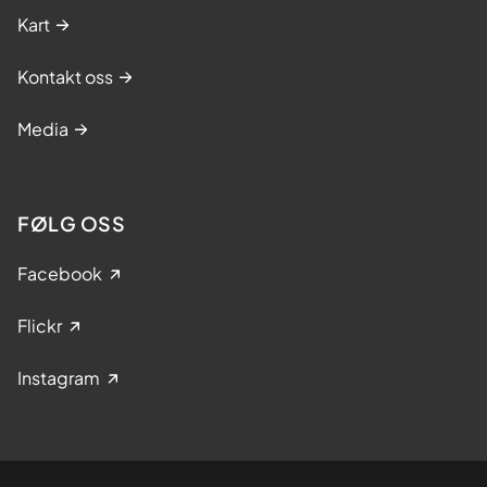
Kart
Kontakt oss
Media
FØLG OSS
Facebook
Flickr
Instagram