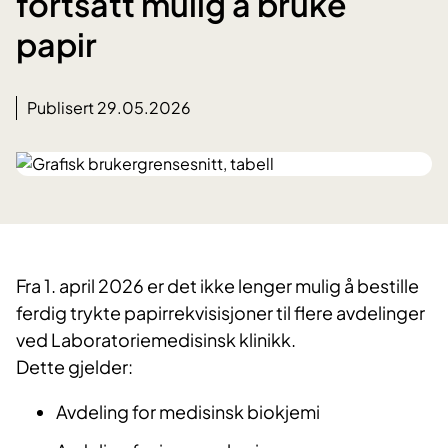
fortsatt mulig å bruke
papir
Publisert 29.05.2026
Fra 1. april 2026 er det ikke lenger mulig å bestille
ferdig trykte papirrekvisisjoner til flere avdelinger
ved Laboratoriemedisinsk klinikk.
Dette gjelder:
Avdeling for medisinsk biokjemi