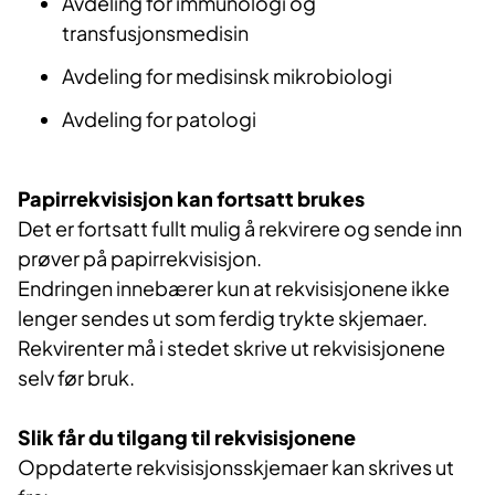
Avdeling for immunologi og
transfusjonsmedisin
Avdeling for medisinsk mikrobiologi
Avdeling for patologi
Papirrekvisisjon kan fortsatt brukes
Det er fortsatt fullt mulig å rekvirere og sende inn
prøver på papirrekvisisjon.
Endringen innebærer kun at rekvisisjonene ikke
lenger sendes ut som ferdig trykte skjemaer.
Rekvirenter må i stedet skrive ut rekvisisjonene
selv før bruk.
Slik får du tilgang til rekvisisjonene
Oppdaterte rekvisisjonsskjemaer kan skrives ut