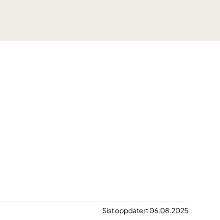
Sist oppdatert 06.08.2025