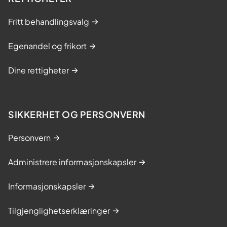
Fritt behandlingsvalg
Egenandel og frikort
Dine rettigheter
SIKKERHET OG PERSONVERN
Personvern
Administrere informasjonskapsler
Informasjonskapsler
Tilgjenglighetserklæringer