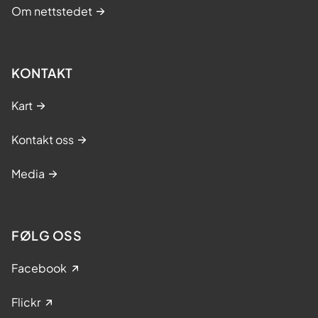
Om nettstedet
KONTAKT
Kart
Kontakt oss
Media
FØLG OSS
Facebook
Flickr