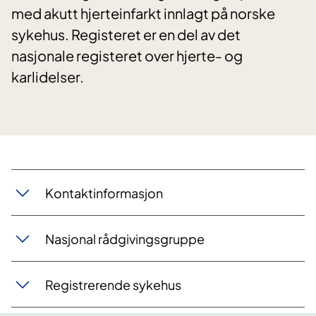
med akutt hjerteinfarkt innlagt på norske
sykehus. Registeret er en del av det
nasjonale registeret over hjerte- og
karlidelser.
Kontaktinformasjon
Nasjonal rådgivingsgruppe
Registrerende sykehus