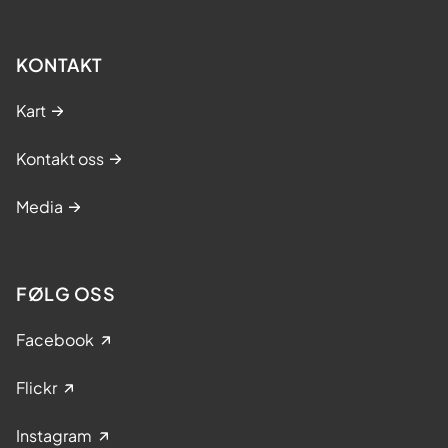
KONTAKT
Kart
Kontakt oss
Media
FØLG OSS
Facebook
Flickr
Instagram