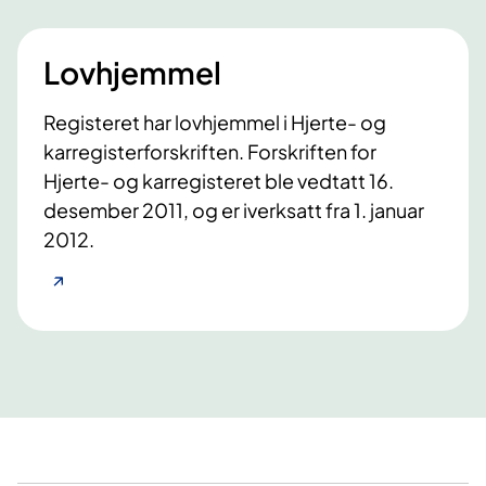
Lovhjemmel
Registeret har lovhjemmel i Hjerte- og
karregisterforskriften. Forskriften for
Hjerte- og karregisteret ble vedtatt 16.
desember 2011, og er iverksatt fra 1. januar
2012.