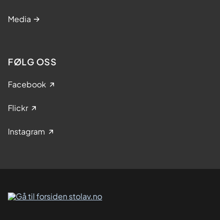
Media
FØLG OSS
Facebook
Flickr
Instagram