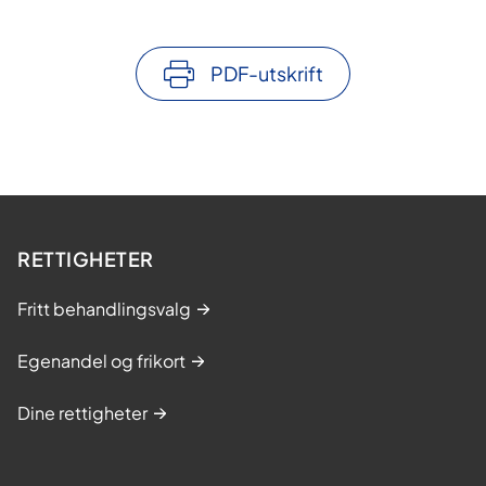
PDF-utskrift
RETTIGHETER
Fritt behandlingsvalg
Egenandel og frikort
Dine rettigheter