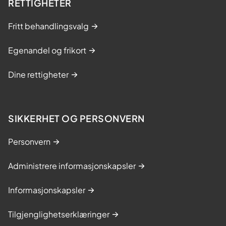
RETTIGHETER
Fritt behandlingsvalg
Egenandel og frikort
Dine rettigheter
SIKKERHET OG PERSONVERN
Personvern
Administrere informasjonskapsler
Informasjonskapsler
Tilgjenglighetserklæringer