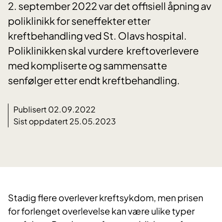
2. september 2022 var det offisiell åpning av
poliklinikk for seneffekter etter
kreftbehandling ved St. Olavs hospital.
Poliklinikken skal vurdere kreftoverlevere
med kompliserte og sammensatte
senfølger etter endt kreftbehandling.
Publisert 02.09.2022
Sist oppdatert 25.05.2023
​Stadig flere overlever kreftsykdom, men prisen
for forlenget overlevelse kan være ulike typer