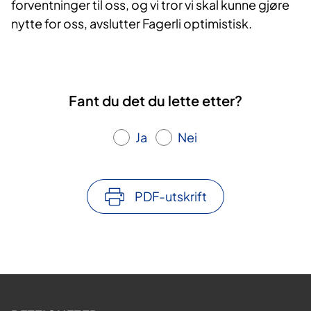
forventninger til oss, og vi tror vi skal kunne gjøre
nytte for oss, avslutter Fagerli optimistisk.
Fant du det du lette etter?
Ja
Nei
PDF-utskrift