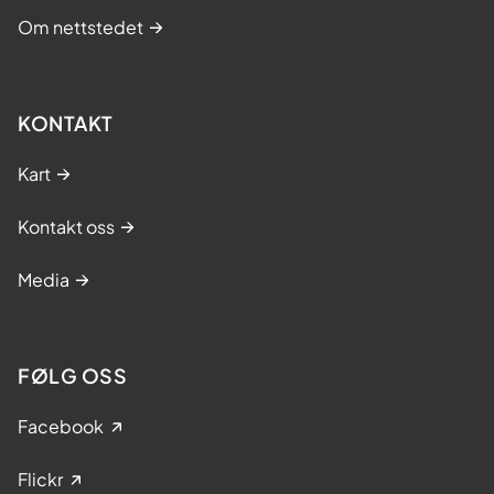
Om nettstedet
KONTAKT
Kart
Kontakt oss
Media
FØLG OSS
Facebook
Flickr