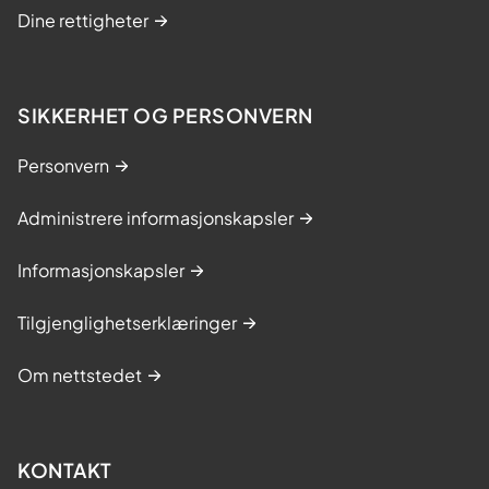
Dine rettigheter
SIKKERHET OG PERSONVERN
Personvern
Administrere informasjonskapsler
Informasjonskapsler
Tilgjenglighetserklæringer
Om nettstedet
KONTAKT