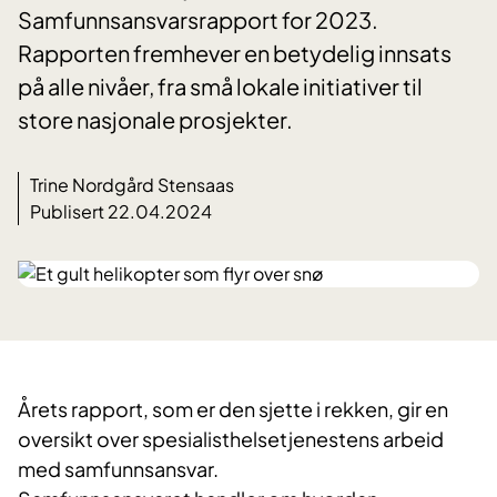
Samfunnsansvarsrapport for 2023.
Rapporten fremhever en betydelig innsats
på alle nivåer, fra små lokale initiativer til
store nasjonale prosjekter.
Trine Nordgård Stensaas
Publisert 22.04.2024
Årets rapport, som er den sjette i rekken, gir en
oversikt over spesialisthelsetjenestens arbeid
med samfunnsansvar.