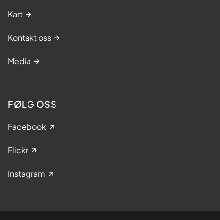
Kart
Kontakt oss
Media
FØLG OSS
Facebook
Flickr
Instagram