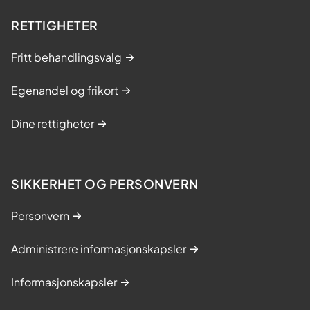
RETTIGHETER
Fritt behandlingsvalg
Egenandel og frikort
Dine rettigheter
SIKKERHET OG PERSONVERN
Personvern
Administrere informasjonskapsler
Informasjonskapsler