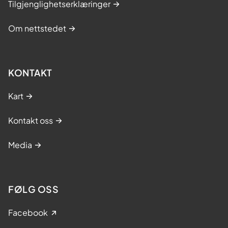
Tilgjenglighetserklæringer
Om nettstedet
KONTAKT
Kart
Kontakt oss
Media
FØLG OSS
Facebook