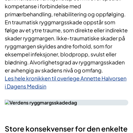
kompetanse i forbindelse med
primærbehandling, rehabilitering og oppfølging.
En traumatisk ryggmargsskade oppstår som
følge av et ytre traume, som direkte eller indirekte
skader ryggmargen. Ikke-traumatiske skader på
ryggmargen skyldes andre forhold, som for
eksempel infeksjoner, blodpropp, svulst eller
blødning. Alvorlighetsgrad av ryggmargsskaden
er avhengig av skadens nivå og omfang.
Les hele kronikken til overlege Annette Halvorsen
i Dagens Medisin
Store konsekvenser for den enkelte