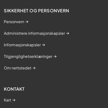
SIKKERHET OG PERSONVERN
Personvern
Administrere informasjonskapsler
Informasjonskapsler
Tilgjenglighetserklæringer
Om nettstedet
KONTAKT
Kart