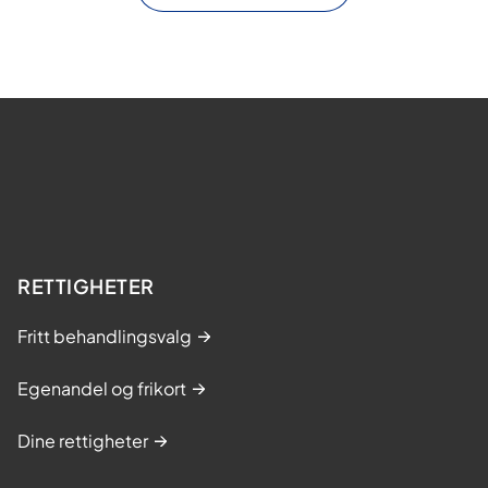
RETTIGHETER
Fritt behandlingsvalg
Egenandel og frikort
Dine rettigheter