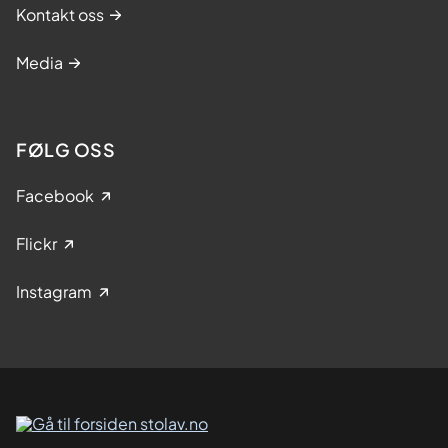
Kontakt oss
Media
FØLG OSS
Facebook
Flickr
Instagram