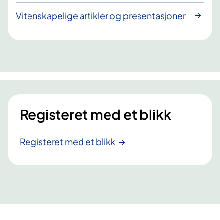
Vitenskapelige artikler og presentasjoner
Registeret med et blikk
Registeret med et blikk