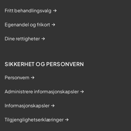
Fritt behandlingsvalg
Egenandel og frikort
Dine rettigheter
SIKKERHET OG PERSONVERN
Personvern
Administrere informasjonskapsler
Informasjonskapsler
Tilgjenglighetserklæringer