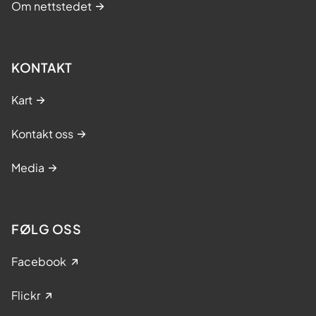
Om nettstedet
KONTAKT
Kart
Kontakt oss
Media
FØLG OSS
Facebook
Flickr