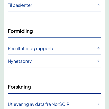
Til pasienter
Formidling
Resultater og rapporter
Nyhetsbrev
Forskning
Utlevering av data fra NorSCIR