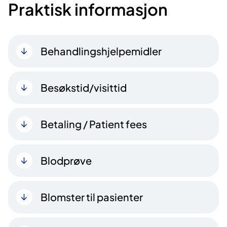
Praktisk informasjon
Behandlingshjelpemidler
Besøkstid/visittid
Betaling / Patient fees
Blodprøve
Blomster til pasienter