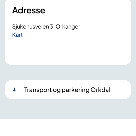
Adresse
Sjukehusveien 3, Orkanger
Kart
Transport og parkering Orkdal