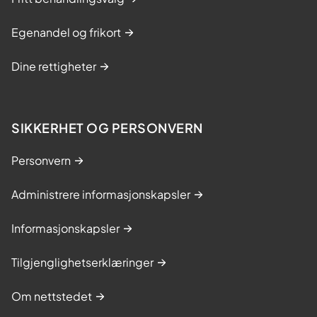
Egenandel og frikort
Dine rettigheter
SIKKERHET OG PERSONVERN
Personvern
Administrere informasjonskapsler
Informasjonskapsler
Tilgjenglighetserklæringer
Om nettstedet