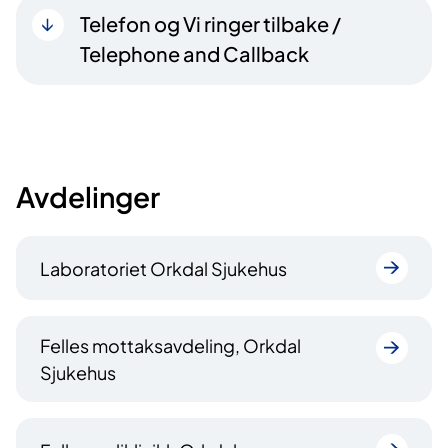
Telefon og Vi ringer tilbake /
Telephone and Callback
Avdelinger
Laboratoriet Orkdal Sjukehus
Felles mottaksavdeling, Orkdal
Sjukehus