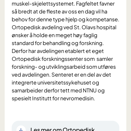
muskel-skjelettsystemet. Fagfeltet favner
så bredt at de fleste av oss en dag vil ha
behov for denne type hjelp og kompetanse.
Ortopedisk avdeling ved St. Olavs hospital
ønsker å holde en meget høy faglig
standard for behandling og forskning.
Derfor har avdelingen etablert et eget
Ortopedisk forskningssenter som samler
forskning- og utviklingsarbeid som utføres
ved avdelingen. Senteret er en del av det
integrerte universitetssykehuset og
samarbeider derfor tett med NTNU og
spesielt Institutt for nevromedisin.
Les mer om Ortopedisk