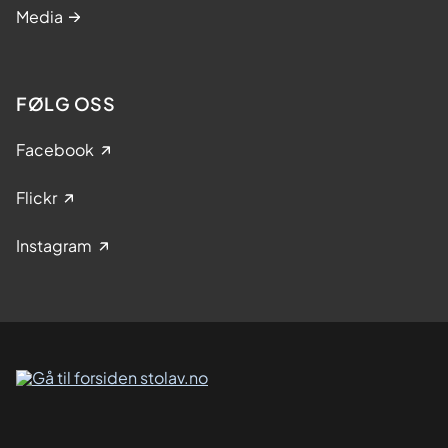
Media
FØLG OSS
Facebook
Flickr
Instagram