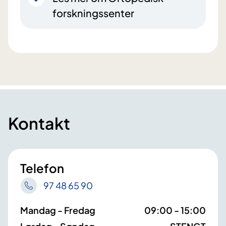
forskningssenter
Kontakt
Telefon
97 48 65 90
Mandag - Fredag
09:00 - 15:00