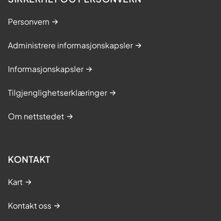
Personvern
Administrere informasjonskapsler
Informasjonskapsler
Tilgjenglighetserklæringer
Om nettstedet
KONTAKT
Kart
Kontakt oss