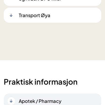
Transport Øya
Praktisk informasjon
Apotek / Pharmacy