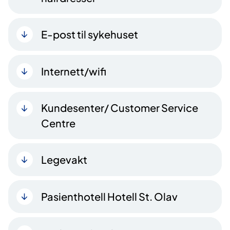
E-post til sykehuset
Internett/wifi
Kundesenter/ Customer Service
Centre
Legevakt
Pasienthotell Hotell St. Olav