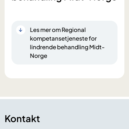
Les mer om Regional
kompetansetjeneste for
lindrende behandling Midt-
Norge
Kontakt