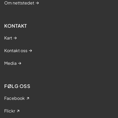
Om nettstedet
KONTAKT
Kart
Kontakt oss
Media
FØLG OSS
Facebook
Flickr