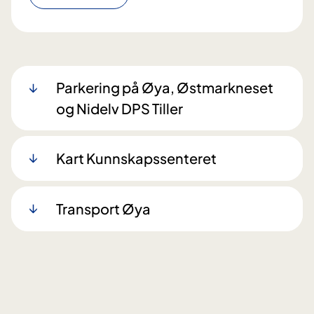
Parkering på Øya, Østmarkneset
og Nidelv DPS Tiller
Kart Kunnskapssenteret
Transport Øya