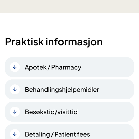
Praktisk informasjon
Apotek / Pharmacy
Behandlingshjelpemidler
Besøkstid/visittid
Betaling / Patient fees