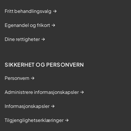
Fritt behandlingsvalg
Egenandel og frikort
Dine rettigheter
SIKKERHET OG PERSONVERN
Personvern
Administrere informasjonskapsler
Informasjonskapsler
Tilgjenglighetserklæringer