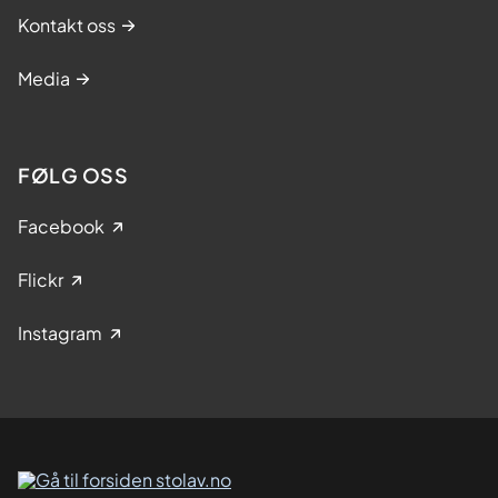
Kontakt oss
Media
FØLG OSS
Facebook
Flickr
Instagram