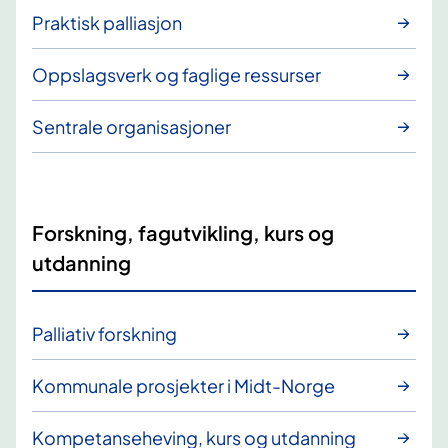
Praktisk palliasjon
Oppslagsverk og faglige ressurser
Sentrale organisasjoner
Forskning, fagutvikling, kurs og
utdanning
Palliativ forskning
Kommunale prosjekter i Midt-Norge
Kompetanseheving, kurs og utdanning