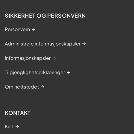
SIKKERHET OG PERSONVERN
Personvern
Administrere informasjonskapsler
Informasjonskapsler
Tilgjenglighetserklæringer
Om nettstedet
KONTAKT
Kart