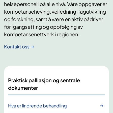
helsepersonell på alle nivå. Våre oppgaver er
kompetanseheving, veiledning, fagutvikling
og forskning, samt å være en aktiv pådriver
for igangsetting og oppfølging av
kompetansenettverk i regionen.
Kontakt oss
Praktisk palliasjon og sentrale
dokumenter
Hva er lindrende behandling