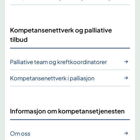
Kompetansenettverk og palliative
tilbud
Palliative team og kreftkoordinatorer
Kompetansenettverk i palliasjon
Informasjon om kompetansetjenesten
Om oss