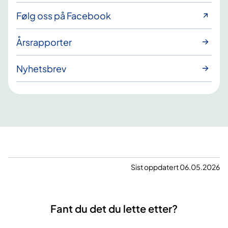
Følg oss på Facebook
Årsrapporter
Nyhetsbrev
Sist oppdatert 06.05.2026
Fant du det du lette etter?