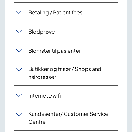
Betaling / Patient fees
Blodprøve
Blomster til pasienter
Butikker og frisør / Shops and
hairdresser
Internett/wifi
Kundesenter/ Customer Service
Centre