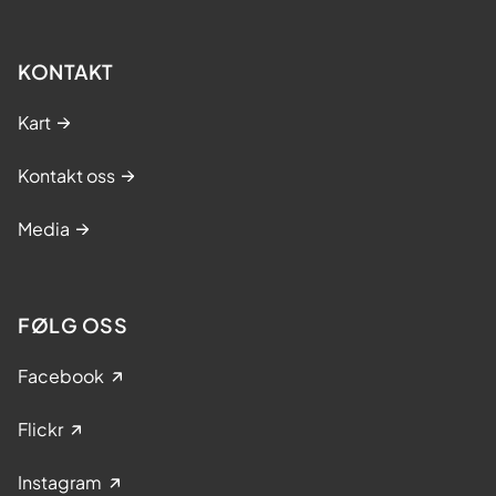
KONTAKT
Kart
Kontakt oss
Media
FØLG OSS
Facebook
Flickr
Instagram