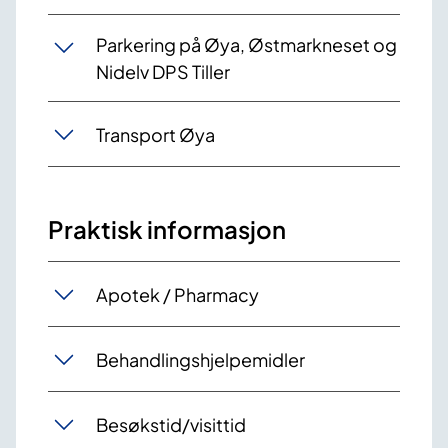
Parkering på Øya, Østmarkneset og
Nidelv DPS Tiller
Transport Øya
Praktisk informasjon
Apotek / Pharmacy
Behandlingshjelpemidler
Besøkstid/visittid