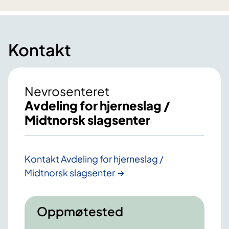
Kontakt
Nevrosenteret
Avdeling for hjerneslag /
Midtnorsk slagsenter
Kontakt Avdeling for hjerneslag /
Midtnorsk slagsenter
Oppmøtested