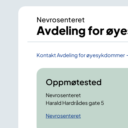
Nevrosenteret
Avdeling for ø
Kontakt Avdeling for øyesykdommer
Oppmøtested
Nevrosenteret
Harald Hardrådes gate 5
Nevrosenteret