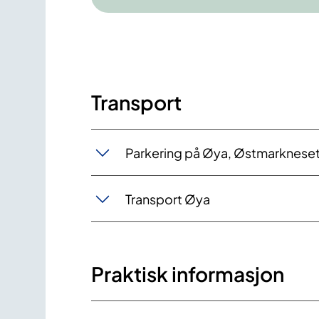
Transport
Parkering på Øya, Østmarkneset 
Transport Øya
Praktisk informasjon