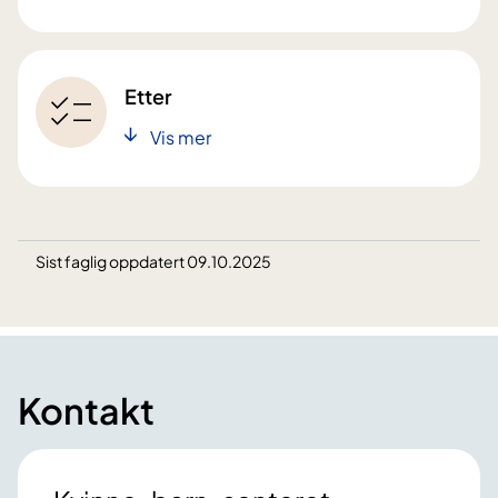
Etter
Vis mer
Sist faglig oppdatert 09.10.2025
Kontakt