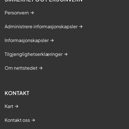
Personvern
Administrere informasjonskapsler
Informasjonskapsler
Tilgjenglighetserklæringer
Om nettstedet
KONTAKT
Kart
Kontakt oss