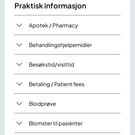
Praktisk informasjon
Apotek / Pharmacy
Behandlingshjelpemidler
Besøkstid/visittid
Betaling / Patient fees
Blodprøve
Blomster til pasienter