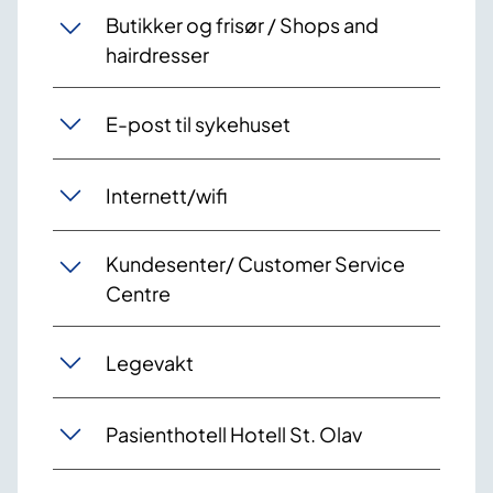
Butikker og frisør / Shops and
hairdresser
E-post til sykehuset
Internett/wifi
Kundesenter/ Customer Service
Centre
Legevakt
Pasienthotell Hotell St. Olav