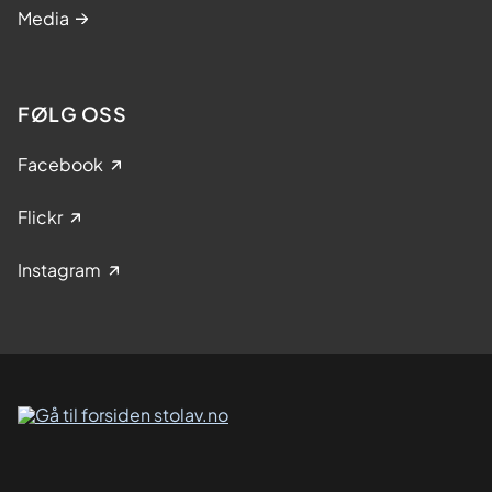
Media
FØLG OSS
Facebook
Flickr
Instagram