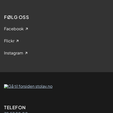
FØLG OSS
Facebook
Flickr
Instagram
Kontaktinformasjon
TELEFON