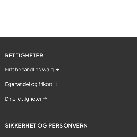
RETTIGHETER
Fritt behandlingsvalg
Egenandel og frikort
Dine rettigheter
SIKKERHET OG PERSONVERN