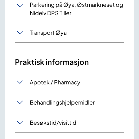
Parkering på Øya, Østmarkneset og
Nidelv DPS Tiller
Transport Øya
Praktisk informasjon
Apotek / Pharmacy
Behandlingshjelpemidler
Besøkstid/visittid