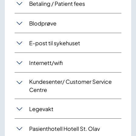
Betaling / Patient fees
Blodprøve
E-post til sykehuset
Internett/wifi
Kundesenter/ Customer Service
Centre
Legevakt
Pasienthotell Hotell St. Olav