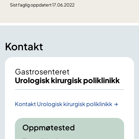
Sist faglig oppdatert 17.06.2022
Kontakt
Gastrosenteret
Urologisk kirurgisk poliklinikk
Kontakt Urologisk kirurgisk poliklinikk
Oppmøtested