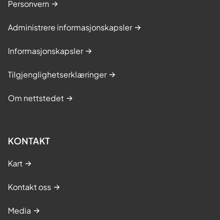
Personvern
Administrere informasjonskapsler
Informasjonskapsler
Tilgjenglighetserklæringer
Om nettstedet
KONTAKT
Kart
Kontakt oss
Media