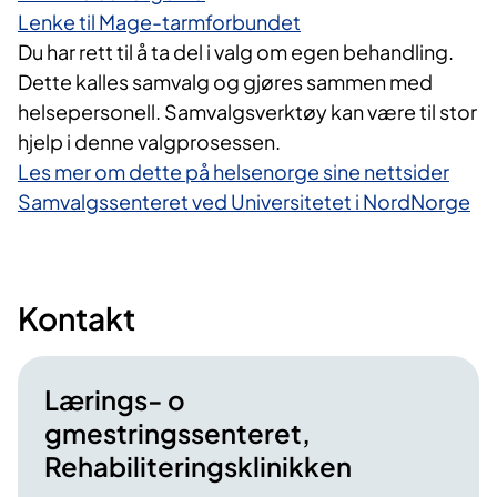
Lenke til Mage-tarmforbundet
Du har rett til å ta del i valg om egen behandling.
Dette kalles samvalg og gjøres sammen med
helsepersonell. Samvalgsverktøy kan være til stor
hjelp i denne valgprosessen.
Les mer om dette på helsenorge sine nettsider
Samvalgssenteret ved Universitetet i NordNorge
Kontakt
Lærings- o
gmestringssenteret,
Rehabiliteringsklinikken