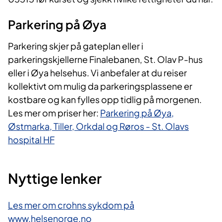
Parkering på Øya
Parkering skjer på gateplan eller i
parkeringskjellerne Finalebanen, St. Olav P-hus
eller i Øya helsehus. Vi anbefaler at du reiser
kollektivt om mulig da parkeringsplassene er
kostbare og kan fylles opp tidlig på morgenen.
Les mer om priser her:
Parkering på Øya,
Østmarka, Tiller, Orkdal og Røros - St. Olavs
hospital HF
Nyttige lenker
Les mer om crohns sykdom på
www.helsenorge.no