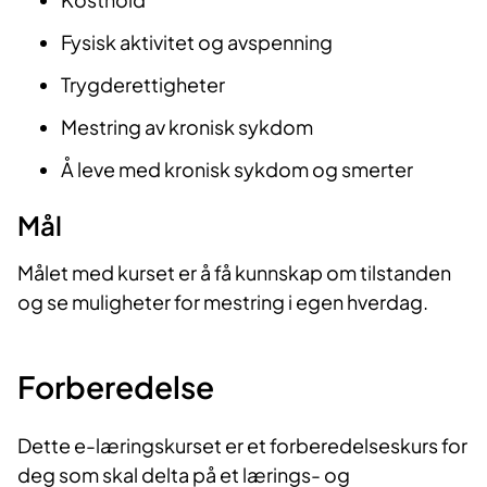
Fysisk aktivitet og avspenning
Trygderettigheter
Mestring av kronisk sykdom
Å leve med kronisk sykdom og smerter
Mål
Målet med kurset er å få kunnskap om tilstanden
og se muligheter for mestring i egen hverdag.
Forberedelse
Dette e-læringskurset er et forberedelseskurs for
deg som skal delta på et lærings- og