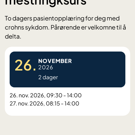
To dagers pasientopplæring for deg med
crohns sykdom. Pårørende er velkomne til å
delta.
26.
NOVEMBER
2026
2 dager
26. nov. 2026, 09:30 - 14:00
27. nov. 2026, 08:15 - 14:00