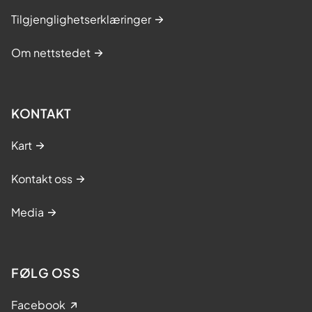
Tilgjenglighetserklæringer
Om nettstedet
KONTAKT
Kart
Kontakt oss
Media
FØLG OSS
Facebook