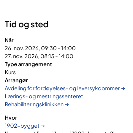
Tid og sted
Når
26. nov. 2026, 09:30 - 14:00
27. nov. 2026, 08:15 - 14:00
Type arrangement
Kurs
Arrangør
Avdeling for fordøyelses- og leversykdommer
Lærings- og mestringssenteret,
Rehabiliteringsklinikken
Hvor
1902-bygget