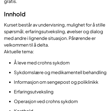
gratis.
Innhold
Kurset består av undervisning, mulighet for å stille
spørsmål, erfaringsutveksling, øvelser og dialog
med andre i lignende situasjon. Pårørende er
velkommen til å delta.
Aktuelle tema:
Å leve med crohns sykdom
Sykdomslære og medikamentell behandling
Informasjon om sengepost og poliklinikk
Erfaringsutveksling
Operasjon ved crohns sykdom
Kosthold