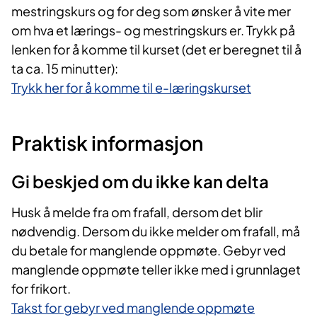
mestringskurs og for deg som ønsker å vite mer
om hva et lærings- og mestringskurs er. Trykk på
lenken for å komme til kurset (det er beregnet til å
ta ca. 15 minutter):
Trykk her for å komme til e-læringskurset
Praktisk informasjon
Gi beskjed om du ikke kan delta
​Husk å melde fra om frafall, dersom det blir
nødvendig. Dersom du ikke melder om frafall, må
du betale for manglende oppmøte. Gebyr ved
manglende oppmøte teller ikke med i grunnlaget
for frikort.
Takst for gebyr ved manglende oppmøte