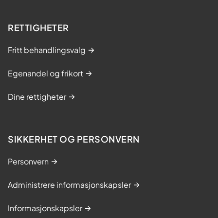
RETTIGHETER
Fritt behandlingsvalg
Egenandel og frikort
Dine rettigheter
SIKKERHET OG PERSONVERN
Personvern
Administrere informasjonskapsler
Informasjonskapsler