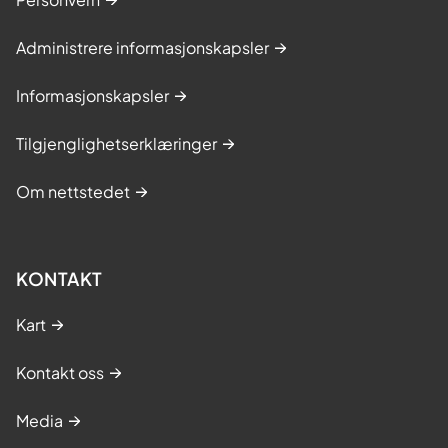
Administrere informasjonskapsler
Informasjonskapsler
Tilgjenglighetserklæringer
Om nettstedet
KONTAKT
Kart
Kontakt oss
Media