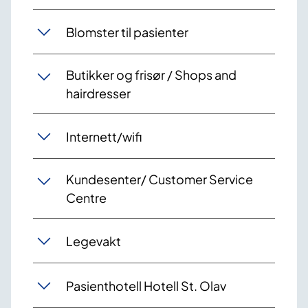
Blomster til pasienter
Butikker og frisør / Shops and
hairdresser
Internett/wifi
Kundesenter/ Customer Service
Centre
Legevakt
Pasienthotell Hotell St. Olav