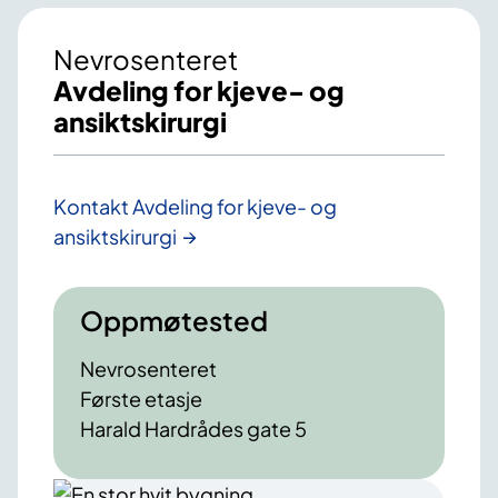
Nevrosenteret
Avdeling for kjeve- og
ansiktskirurgi
Kontakt Avdeling for kjeve- og
ansiktskirurgi
Oppmøtested
Nevrosenteret
Første etasje
Harald Hardrådes gate 5