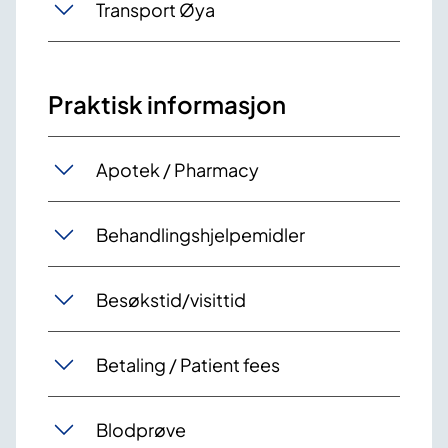
Transport Øya
Praktisk informasjon
Apotek / Pharmacy
Behandlingshjelpemidler
Besøkstid/visittid
Betaling / Patient fees
Blodprøve