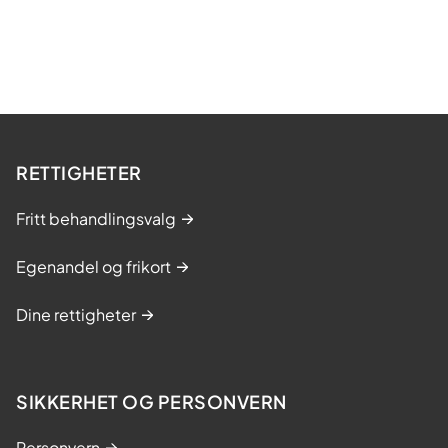
RETTIGHETER
Fritt behandlingsvalg
Egenandel og frikort
Dine rettigheter
SIKKERHET OG PERSONVERN
Personvern