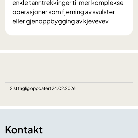
enkle tanntrekkinger til mer komplekse
operasjoner som fjerning av svulster
eller gjenoppbygging av kjevevev.
Sist faglig oppdatert 24.02.2026
Kontakt