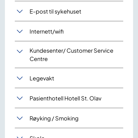
E-post til sykehuset
Internett/wifi
Kundesenter/ Customer Service
Centre
Legevakt
Pasienthotell Hotell St. Olav
Røyking / Smoking