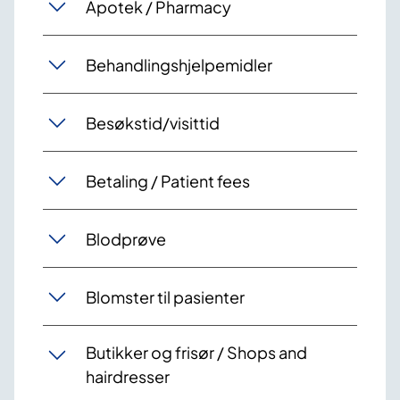
Apotek / Pharmacy
Behandlingshjelpemidler
Besøkstid/visittid
Betaling / Patient fees
Blodprøve
Blomster til pasienter
Butikker og frisør / Shops and
hairdresser