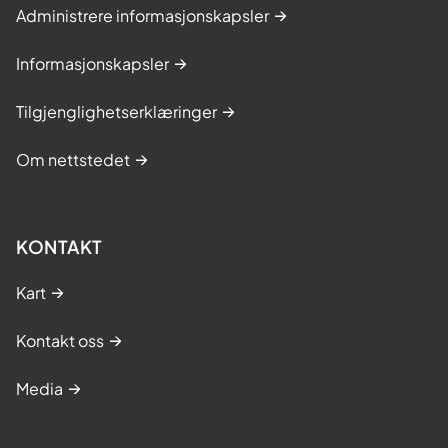
Administrere informasjonskapsler
Informasjonskapsler
Tilgjenglighetserklæringer
Om nettstedet
KONTAKT
Kart
Kontakt oss
Media