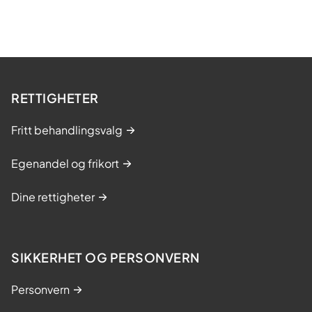
RETTIGHETER
Fritt behandlingsvalg
Egenandel og frikort
Dine rettigheter
SIKKERHET OG PERSONVERN
Personvern