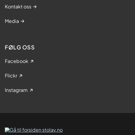
Kontakt oss
Media
FØLG OSS
Facebook
Flickr
Instagram