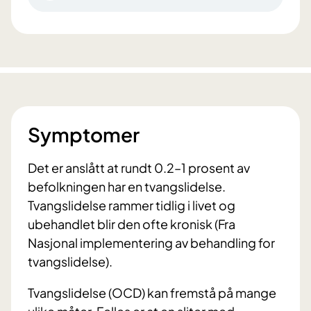
Symptomer
Det er anslått at rundt 0.2–1 prosent av
befolkningen har en tvangslidelse.
Tvangslidelse rammer tidlig i livet og
ubehandlet blir den ofte kronisk (Fra
Nasjonal implementering av behandling for
tvangslidelse).
Tvangslidelse (OCD) kan fremstå på mange