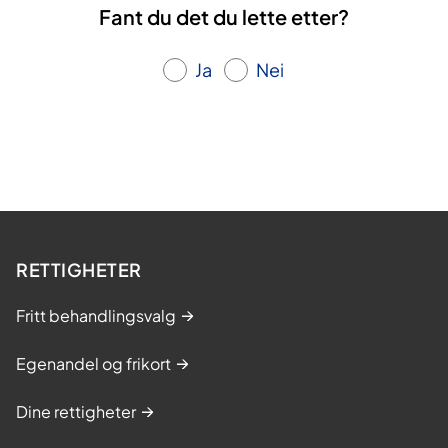
Fant du det du lette etter?
Ja
Nei
RETTIGHETER
Fritt behandlingsvalg
Egenandel og frikort
Dine rettigheter