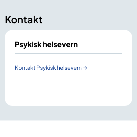
Kontakt
Psykisk helsevern
Kontakt Psykisk helsevern