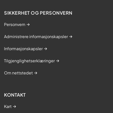
SIKKERHET OG PERSONVERN
Personvern
Administrere informasjonskapsler
Informasjonskapsler
Tilgjenglighetserklæringer
Om nettstedet
KONTAKT
Kart