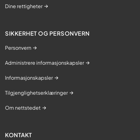
Dine rettigheter
SIKKERHET OG PERSONVERN
Personvern
Administrere informasjonskapsler
Informasjonskapsler
Tilgjenglighetserklæringer
Om nettstedet
KONTAKT