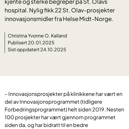
kjente og sterke begreper på St. Olavs
hospital. Nylig fikk 22 St. Olav-prosjekter
innovasjonsmidler fra Helse Midt-Norge.
Christina Yvonne O. Kalland
Publisert 20.01.2025
Sist oppdatert 24.10.2025
– Innovasjonsprosjekter på klinikkene har vært en
del av Innovasjonsprogrammet (tidligere
Forbedringsprogrammet) helt siden 2019. Nesten
100 prosjekter har vært gjennom programmet
siden da, og har bidratt til en bedre