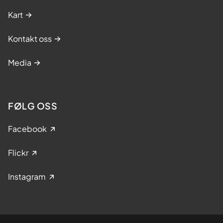
Kart
Kontakt oss
Media
FØLG OSS
Facebook
Flickr
Instagram