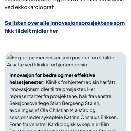
ved ekkokardiografi.
Se listen over alle innovasjonsprosjektene som
fikk tildelt midler her
Innovasjon for bedre og mer effektive
helsetjenester:
Klinikk for hjertemedisin har fått
innovasjonsmidler til tre prosjekter. Her
representanter fra prosjektene, bak fra venstre:
Seksjonsoverlege Stian Bergseng Stølen,
avdelingssjef Ole Christian Mjølstad og
seksjonsleder sykepleie Katrine Onshuus Eriksen.
Foran fra venstre: Kardiologisk sykepleier Elin