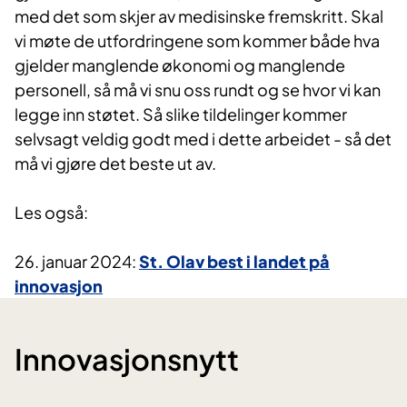
med det som skjer av medisinske fremskritt. Skal
vi møte de utfordringene som kommer både hva
gjelder manglende økonomi og manglende
personell, så må vi snu oss rundt og se hvor vi kan
legge inn støtet. Så slike tildelinger kommer
selvsagt veldig godt med i dette arbeidet - så det
må vi gjøre det beste ut av.
Les også:
26. januar 2024:
St. Olav best i landet på
innovasjon
Innovasjonsnytt