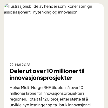
22. MAI 2026
Deler ut over 10 millioner til
innovasjonsprosjekter
Helse Midt‑Norge RHF tildeler nå over 10
millioner kroner til innovasjonsprosjekter i
regionen. Totalt får 20 prosjekter støtte til å
utvikle nye løsninger og ta i bruk innovasjon til