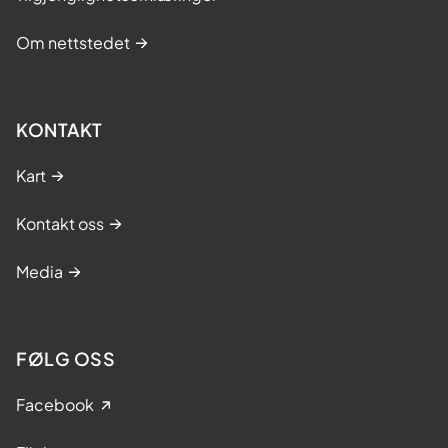
Om nettstedet
KONTAKT
Kart
Kontakt oss
Media
FØLG OSS
Facebook