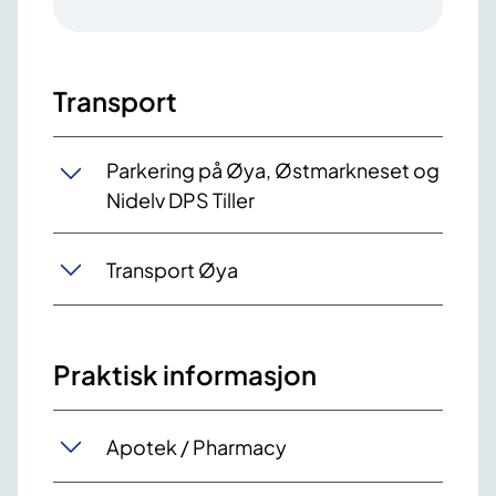
Transport
Parkering på Øya, Østmarkneset og
Nidelv DPS Tiller
Transport Øya
Praktisk informasjon
Apotek / Pharmacy