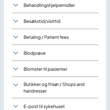
Behandlingshjelpemidler
Besøkstid/visittid
Betaling / Patient fees
Blodprøve
Blomster til pasienter
Butikker og frisør / Shops and
hairdresser
E-post til sykehuset