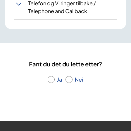
Telefon og Vi ringer tilbake /
Telephone and Callback
Fant du det du lette etter?
Ja
Nei