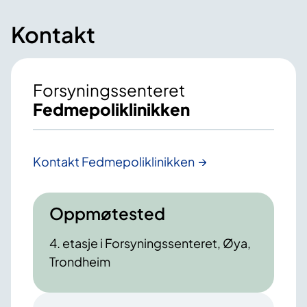
Kontakt
Forsyningssenteret
Fedmepoliklinikken
Kontakt Fedmepoliklinikken
Oppmøtested
4. etasje i Forsyningssenteret, Øya,
Trondheim