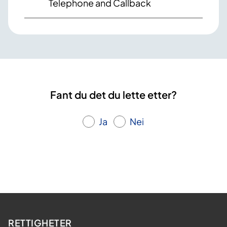
Telephone and Callback
Fant du det du lette etter?
Ja
Nei
RETTIGHETER