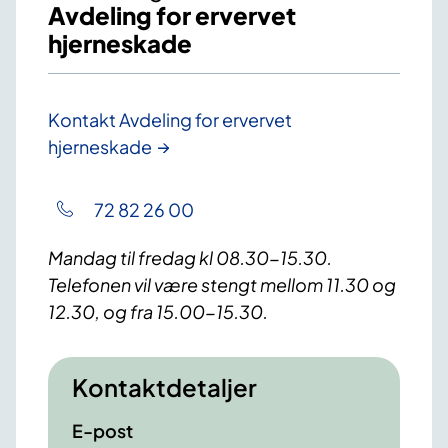
Avdeling for ervervet
hjerneskade
Kontakt Avdeling for ervervet
hjerneskade
72 82 26 00
Mandag til fredag kl 08.30-15.30.
Telefonen vil være stengt mellom 11.30 og
12.30, og fra 15.00-15.30.
Kontaktdetaljer
E-post