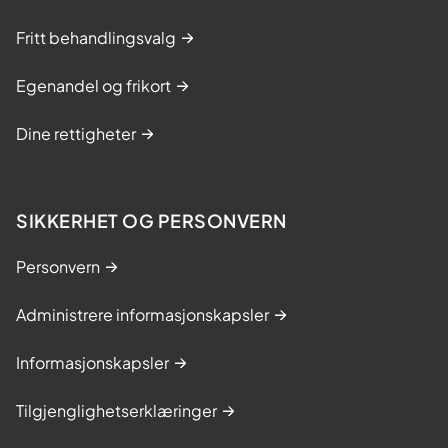
Fritt behandlingsvalg
Egenandel og frikort
Dine rettigheter
SIKKERHET OG PERSONVERN
Personvern
Administrere informasjonskapsler
Informasjonskapsler
Tilgjenglighetserklæringer