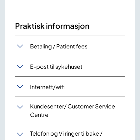
Praktisk informasjon
Betaling / Patient fees
E-post til sykehuset
Internett/wifi
Kundesenter/ Customer Service
Centre
Telefon og Vi ringer tilbake /