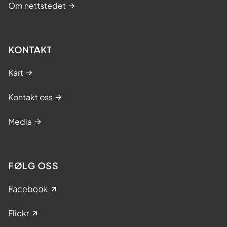
Om nettstedet
KONTAKT
Kart
Kontakt oss
Media
FØLG OSS
Facebook
Flickr