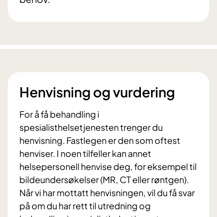
Henvisning og vurdering
For å få behandling i
spesialisthelsetjenesten trenger du
henvisning. Fastlegen er den som oftest
henviser. I noen tilfeller kan annet
helsepersonell henvise deg, for eksempel til
bildeundersøkelser (MR, CT eller røntgen).
Når vi har mottatt henvisningen, vil du få svar
på om du har rett til utredning og