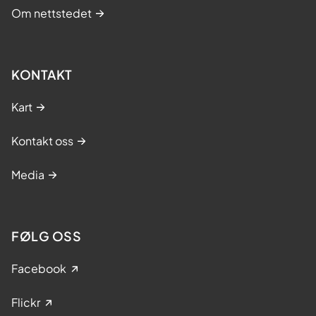
Om nettstedet
KONTAKT
Kart
Kontakt oss
Media
FØLG OSS
Facebook
Flickr