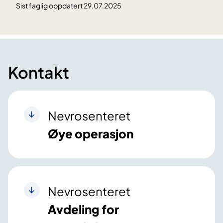
Sist faglig oppdatert 29.07.2025
Kontakt
Nevrosenteret
Øye operasjon
Nevrosenteret
Avdeling for