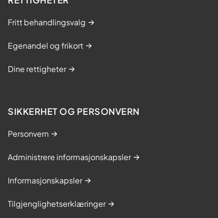
Fritt behandlingsvalg
Egenandel og frikort
Dine rettigheter
SIKKERHET OG PERSONVERN
Personvern
Administrere informasjonskapsler
Informasjonskapsler
Tilgjenglighetserklæringer