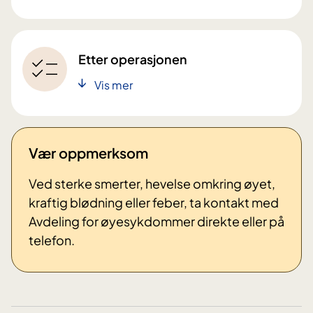
Etter operasjonen
Vis mer
Vær oppmerksom
Ved sterke smerter, hevelse omkring øyet,
kraftig blødning eller feber, ta kontakt med
Avdeling for øyesykdommer direkte eller på
telefon.