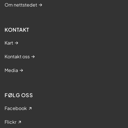
Om nettstedet
KONTAKT
Kart
Kontakt oss
Media
FØLG OSS
Facebook
Flickr