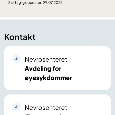
Sist faglig oppdatert 29.07.2025
Kontakt
Nevrosenteret
Avdeling for
øyesykdommer
Nevrosenteret