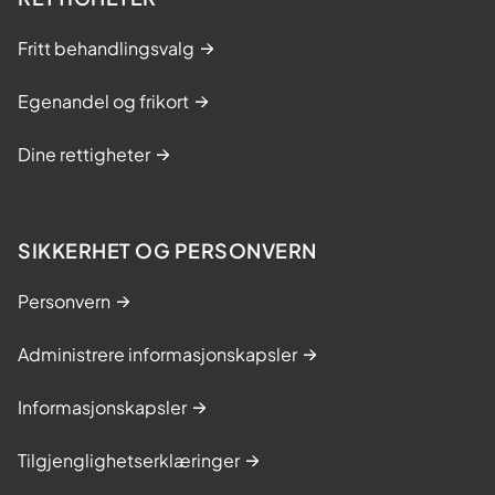
Fritt behandlingsvalg
Egenandel og frikort
Dine rettigheter
SIKKERHET OG PERSONVERN
Personvern
Administrere informasjonskapsler
Informasjonskapsler
Tilgjenglighetserklæringer