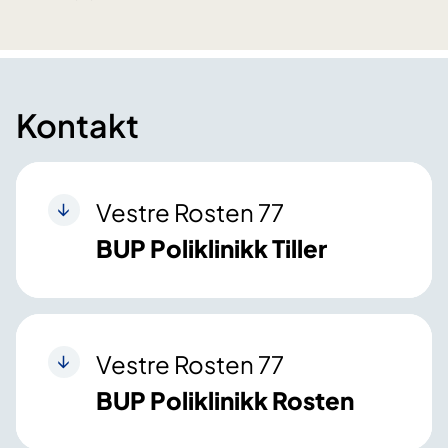
Kontakt
Vestre Rosten 77
BUP Poliklinikk Tiller
Vestre Rosten 77
BUP Poliklinikk Rosten