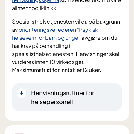
allmennpoliklinikk.
Spesialisthelsetjenesten vil da på bakgrunn
av
prioriteringsveilederen "Psykisk
helsevern for barn og unge"
avgjøre om du
har krav på behandling i
spesialisthelsetjenesten. Henvisninger skal
vurderes innen 10 virkedager.
Maksimumsfrist for inntak er 12 uker.
Henvisningsrutiner for
helsepersonell