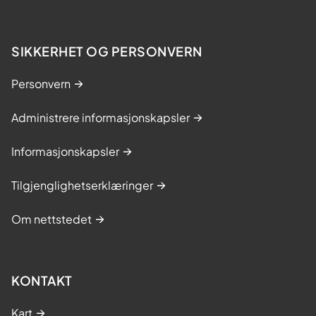
SIKKERHET OG PERSONVERN
Personvern
Administrere informasjonskapsler
Informasjonskapsler
Tilgjenglighetserklæringer
Om nettstedet
KONTAKT
Kart