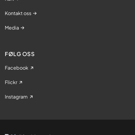
Kontakt oss
Media
FØLG OSS
Facebook
Flickr
Instagram