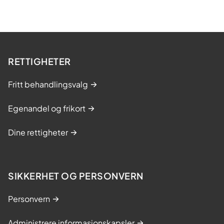
RETTIGHETER
Fritt behandlingsvalg
Egenandel og frikort
Dine rettigheter
SIKKERHET OG PERSONVERN
Personvern
Administrere informasjonskapsler