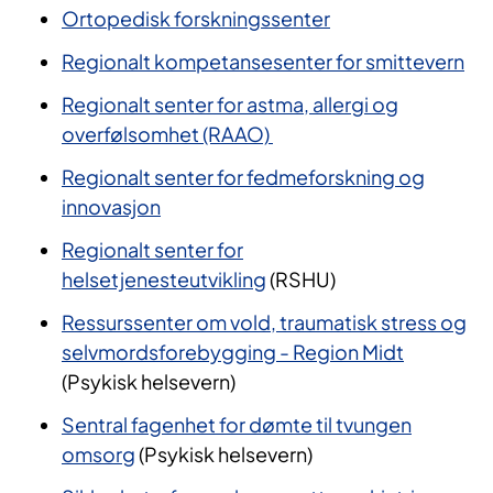
Ortopedisk forskningssenter
Regionalt kompetansesenter for smittevern
​Regionalt senter for astma, allergi og
overfølsomhet (RAAO) ​
Regionalt senter for fedmeforskning og
innovasjon
Regionalt senter for
helsetjenesteutvikling
(RSHU)
Ressurssenter om vold, traumatisk stress og
selvmordsforebygging - Region Midt
(Psykisk helsevern)
Sentral fagenhet for dømte til tvungen
omsorg
(Psykisk helsevern)