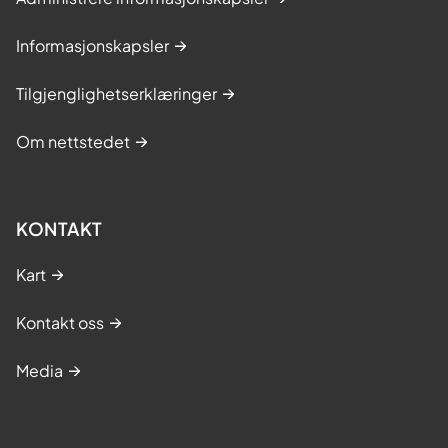
Informasjonskapsler
Tilgjenglighetserklæringer
Om nettstedet
KONTAKT
Kart
Kontakt oss
Media